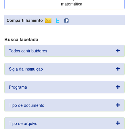
matemática
Compartilhamento
Busca facetada
Todos contribuidores
Sigla da instituição
Programa
Tipo de documento
Tipo de arquivo