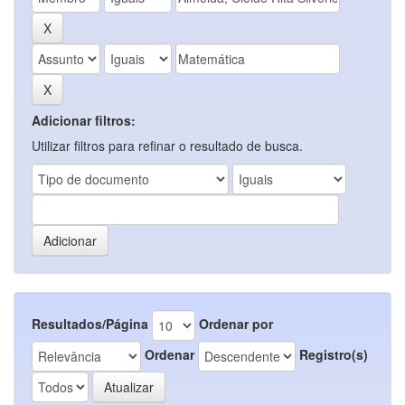
Adicionar filtros:
Utilizar filtros para refinar o resultado de busca.
Resultados/Página
Ordenar por
Ordenar
Registro(s)