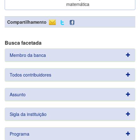
matemática
Compartilhamento
Busca facetada
Membro da banca
Todos contribuidores
Assunto
Sigla da instituição
Programa