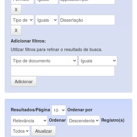
Adicionar filtros:
Utilizar filtros para refinar o resultado de busca.
Resultados/Página
Ordenar por
Ordenar
Registro(s)