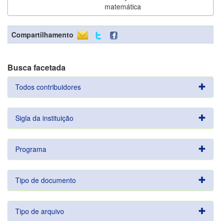
matemática
Compartilhamento
Busca facetada
Todos contribuidores
Sigla da instituição
Programa
Tipo de documento
Tipo de arquivo