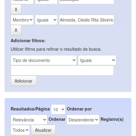
Adicionar filtros:
Utilizar filtros para refinar o resultado de busca.
Resultados/Página
Ordenar por
Ordenar
Registro(s)