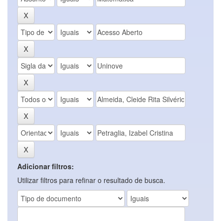
Adicionar filtros:
Utilizar filtros para refinar o resultado de busca.