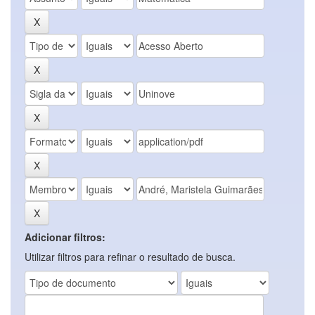
Adicionar filtros:
Utilizar filtros para refinar o resultado de busca.