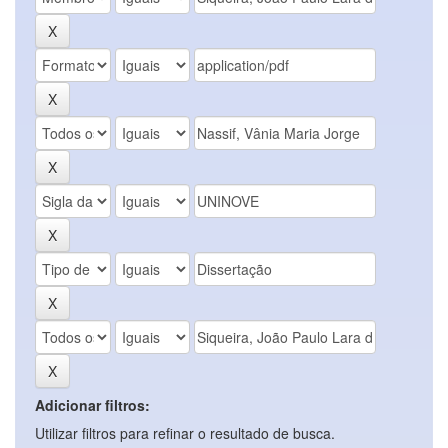
Adicionar filtros:
Utilizar filtros para refinar o resultado de busca.