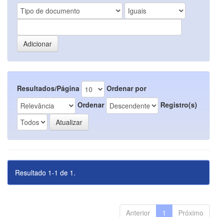
Resultados/Página
Ordenar por
Ordenar
Registro(s)
Resultado 1-1 de 1.
Anterior
1
Próximo