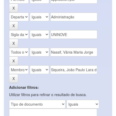
Adicionar filtros:
Utilizar filtros para refinar o resultado de busca.