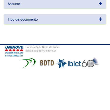
Assunto
Tipo de documento
Universidade Nove de Julho
bibliotecatede@uninove.br