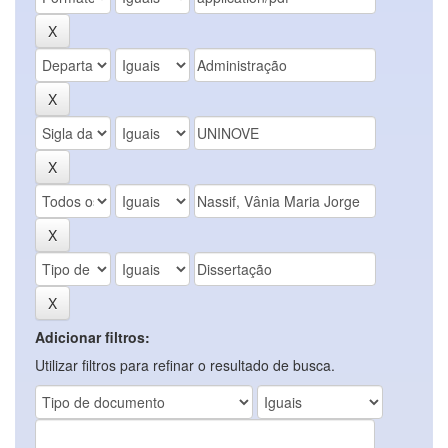
Adicionar filtros:
Utilizar filtros para refinar o resultado de busca.