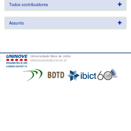
Todos contribuidores
Assunto
Universidade Nove de Julho
bibliotecatede@uninove.br