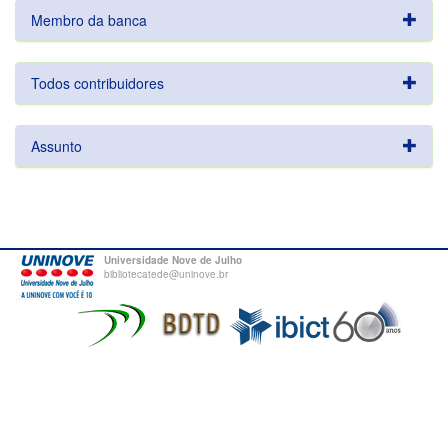
Membro da banca
Todos contribuidores
Assunto
Universidade Nove de Julho
bibliotecatede@uninove.br