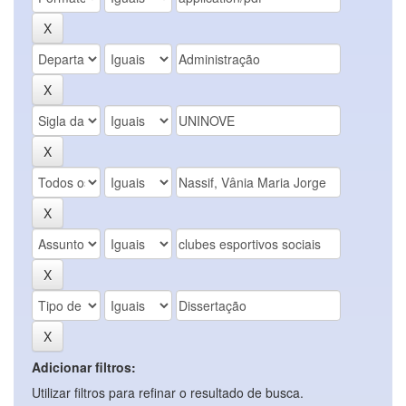
Adicionar filtros:
Utilizar filtros para refinar o resultado de busca.