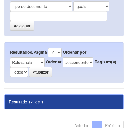
Resultados/Página
Ordenar por
Ordenar
Registro(s)
Resultado 1-1 de 1.
Anterior
1
Próximo