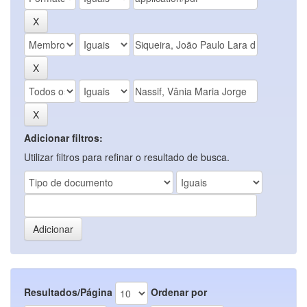
Adicionar filtros:
Utilizar filtros para refinar o resultado de busca.
Resultados/Página
Ordenar por