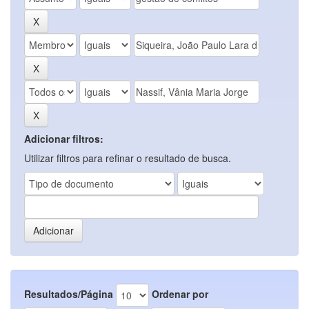
Adicionar filtros:
Utilizar filtros para refinar o resultado de busca.
Resultados/Página
Ordenar por