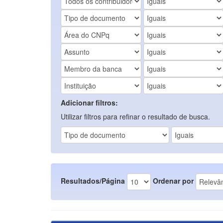
Adicionar filtros:
Utilizar filtros para refinar o resultado de busca.
Resultados/Página
Ordenar por