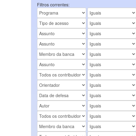
Filtros correntes: