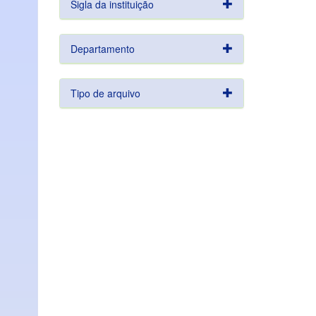
Sigla da instituição
Departamento
Tipo de arquivo