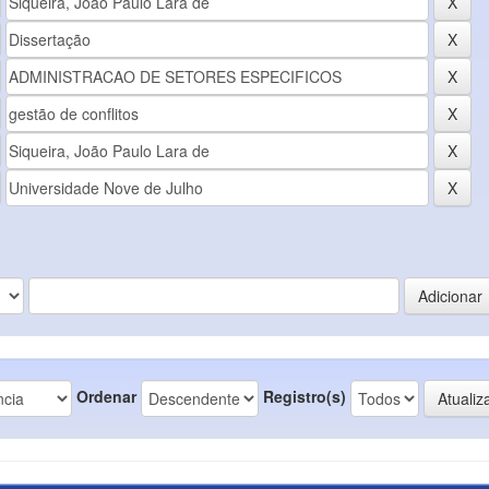
Ordenar
Registro(s)