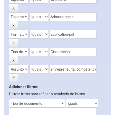
Adicionar filtros:
Utilizar filtros para refinar o resultado de busca.