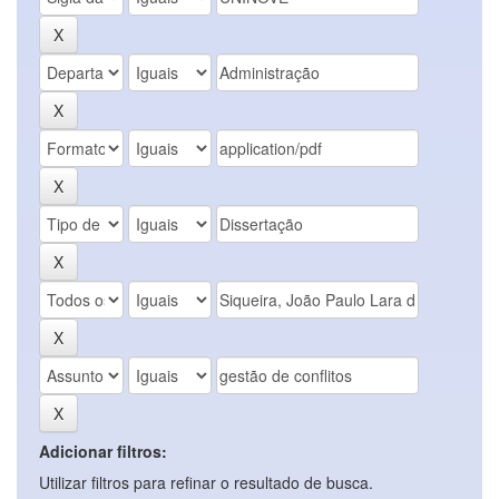
Adicionar filtros:
Utilizar filtros para refinar o resultado de busca.