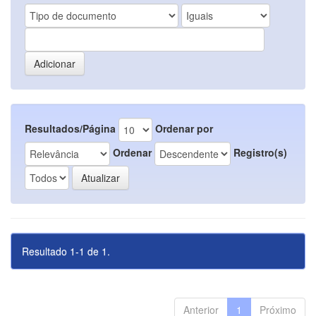
Resultados/Página
Ordenar por
Ordenar
Registro(s)
Resultado 1-1 de 1.
Anterior
1
Próximo