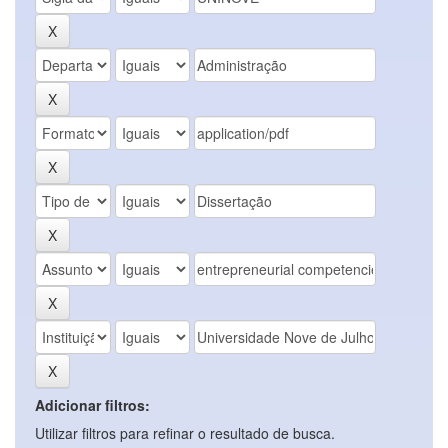
Adicionar filtros:
Utilizar filtros para refinar o resultado de busca.