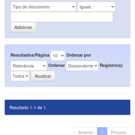
Resultados/Página
Ordenar por
Ordenar
Registro(s)
Resultado 1-1 de 1.
Anterior
1
Próximo