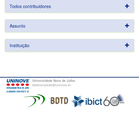
Todos contribuidores
Assunto
Instituição
Universidade Nove de Julho
bibliotecatede@uninove.br