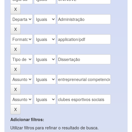
Adicionar filtros:
Utilizar filtros para refinar o resultado de busca.