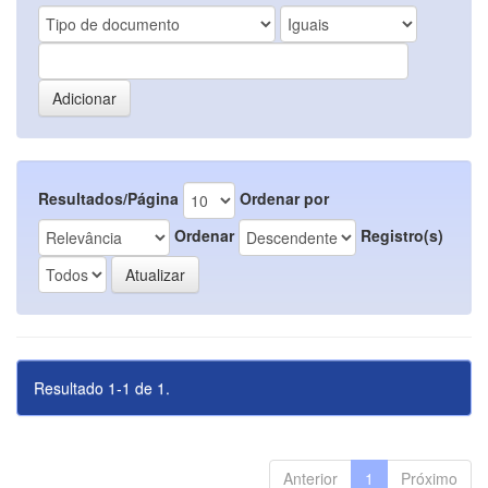
Resultados/Página
Ordenar por
Ordenar
Registro(s)
Resultado 1-1 de 1.
Anterior
1
Próximo