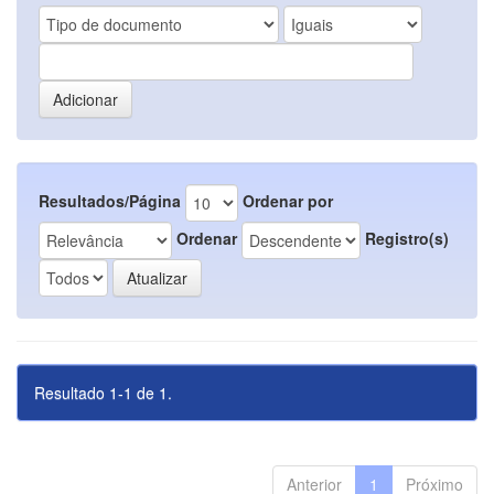
Resultados/Página
Ordenar por
Ordenar
Registro(s)
Resultado 1-1 de 1.
Anterior
1
Próximo