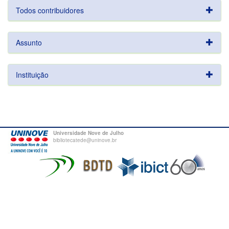
Todos contribuidores
Assunto
Instituição
Universidade Nove de Julho
bibliotecatede@uninove.br