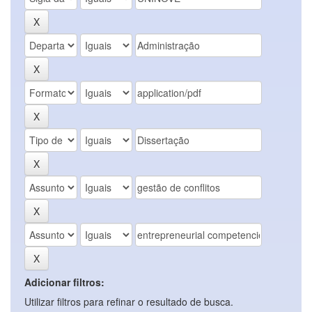
Adicionar filtros:
Utilizar filtros para refinar o resultado de busca.