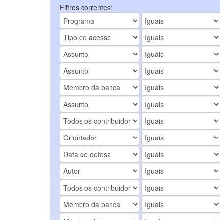
Filtros correntes: