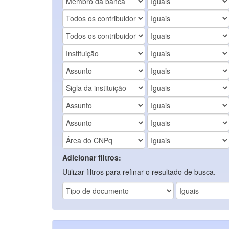
Adicionar filtros:
Utilizar filtros para refinar o resultado de busca.