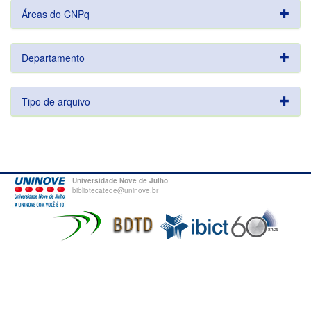
Áreas do CNPq
Departamento
Tipo de arquivo
Universidade Nove de Julho
bibliotecatede@uninove.br