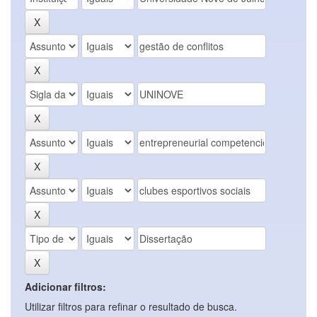
Adicionar filtros:
Utilizar filtros para refinar o resultado de busca.