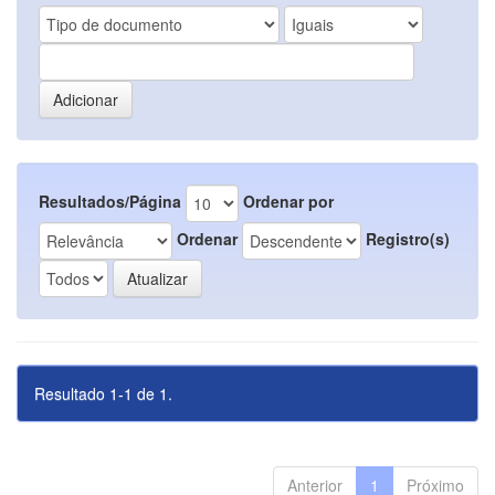
Resultados/Página
Ordenar por
Ordenar
Registro(s)
Resultado 1-1 de 1.
Anterior
1
Próximo