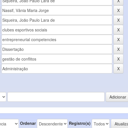
Ordenar
Registro(s)