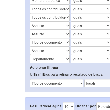
Adicionar filtros:
Utilizar filtros para refinar o resultado de busca.
Resultados/Página
Ordenar por