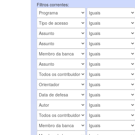
Filtros correntes: