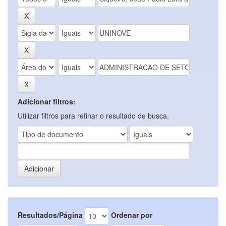
Adicionar filtros:
Utilizar filtros para refinar o resultado de busca.
Resultados/Página
Ordenar por