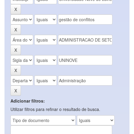
Adicionar filtros:
Utilizar filtros para refinar o resultado de busca.