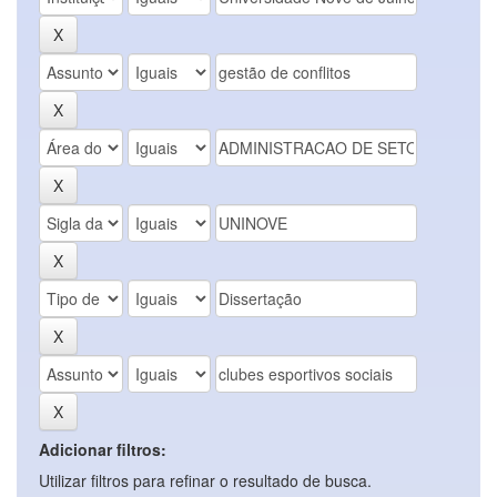
Adicionar filtros:
Utilizar filtros para refinar o resultado de busca.