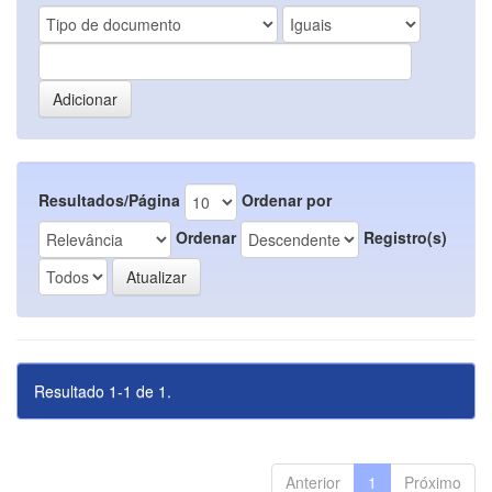
Resultados/Página
Ordenar por
Ordenar
Registro(s)
Resultado 1-1 de 1.
Anterior
1
Próximo