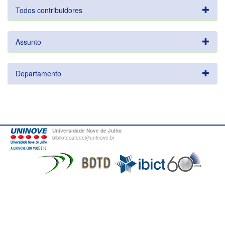
Todos contribuidores
Assunto
Departamento
Universidade Nove de Julho
bibliotecatede@uninove.br