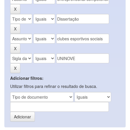
Adicionar filtros:
Utilizar filtros para refinar o resultado de busca.