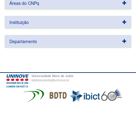
Áreas do CNPq
Instituição
Departamento
Universidade Nove de Julho
bibliotecatede@uninove.br