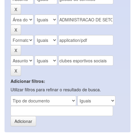
Adicionar filtros:
Utilizar filtros para refinar o resultado de busca.