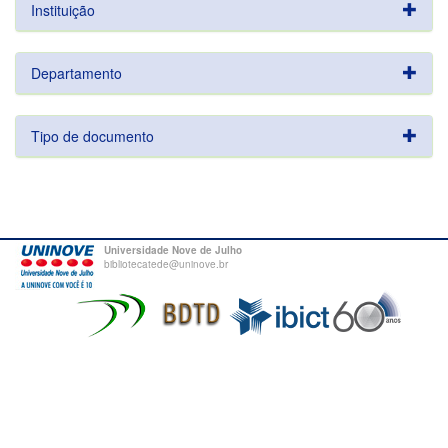
Instituição
Departamento
Tipo de documento
Universidade Nove de Julho
bibliotecatede@uninove.br