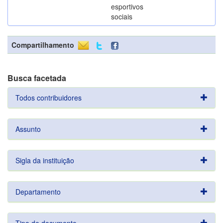
esportivos
sociais
Compartilhamento
Busca facetada
Todos contribuidores
Assunto
Sigla da instituição
Departamento