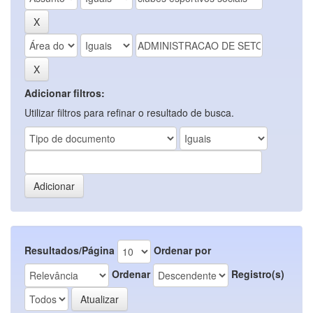
Adicionar filtros:
Utilizar filtros para refinar o resultado de busca.
Resultados/Página
Ordenar por
Ordenar
Registro(s)