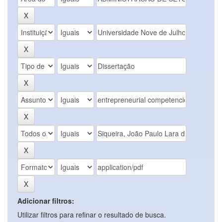
Adicionar filtros:
Utilizar filtros para refinar o resultado de busca.