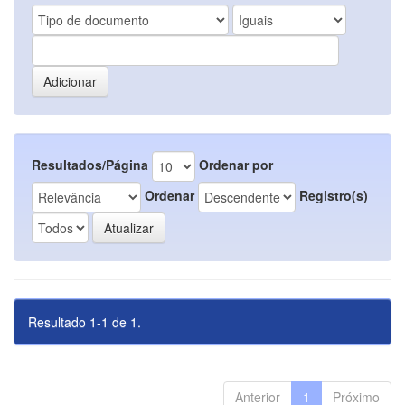
Resultados/Página
Ordenar por
Ordenar
Registro(s)
Resultado 1-1 de 1.
Anterior
1
Próximo