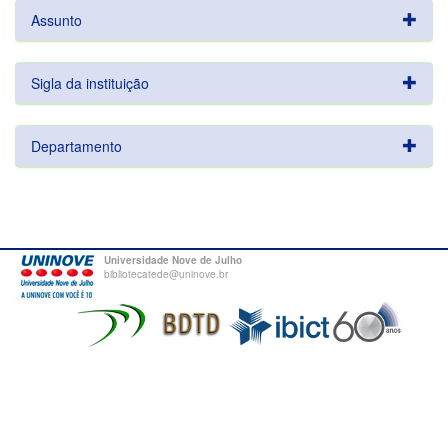
Assunto
Sigla da instituição
Departamento
Universidade Nove de Julho
bibliotecatede@uninove.br