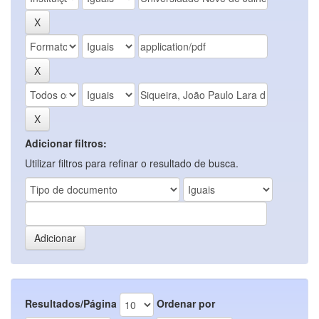
Adicionar filtros:
Utilizar filtros para refinar o resultado de busca.
Resultados/Página
Ordenar por