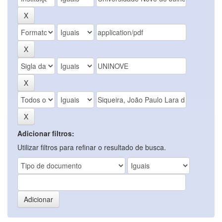
Adicionar filtros:
Utilizar filtros para refinar o resultado de busca.