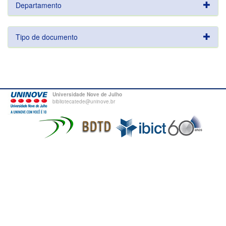
Departamento
Tipo de documento
Universidade Nove de Julho
bibliotecatede@uninove.br