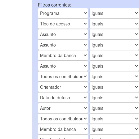
Filtros correntes: