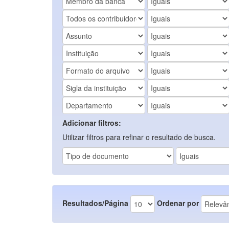
Adicionar filtros:
Utilizar filtros para refinar o resultado de busca.
Resultados/Página
Ordenar por