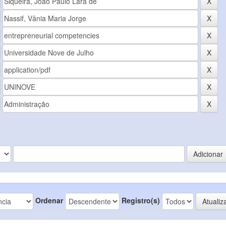
Ordenar
Registro(s)