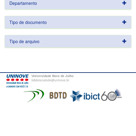
Departamento
Tipo de documento
Tipo de arquivo
Universidade Nove de Julho
bibliotecatede@uninove.br