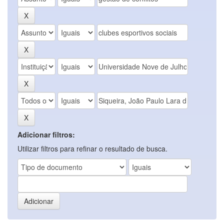
Adicionar filtros:
Utilizar filtros para refinar o resultado de busca.