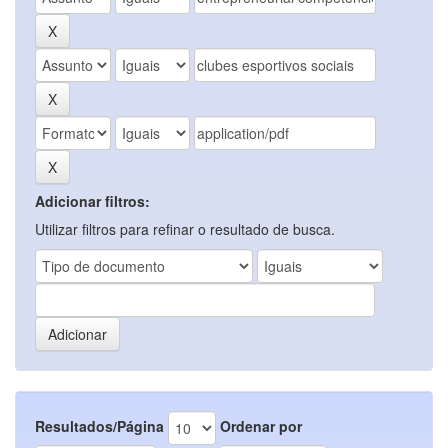
Adicionar filtros:
Utilizar filtros para refinar o resultado de busca.
Resultados/Página
Ordenar por