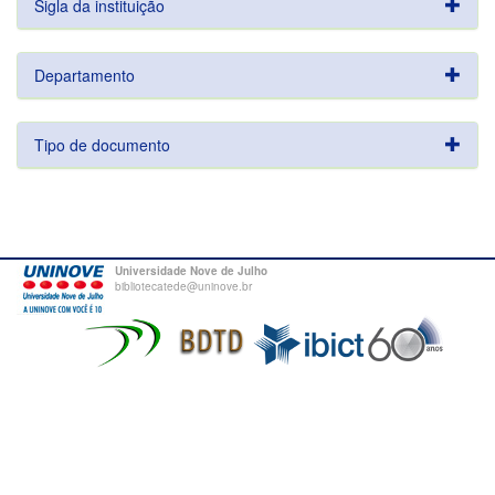
Sigla da instituição
Departamento
Tipo de documento
Universidade Nove de Julho
bibliotecatede@uninove.br