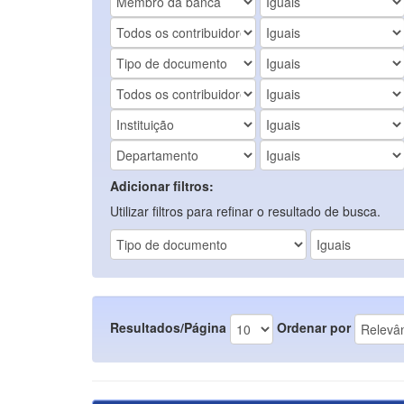
Adicionar filtros:
Utilizar filtros para refinar o resultado de busca.
Resultados/Página
Ordenar por