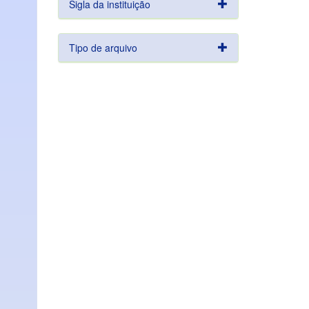
Sigla da instituição
Tipo de arquivo