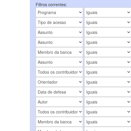
Filtros correntes: