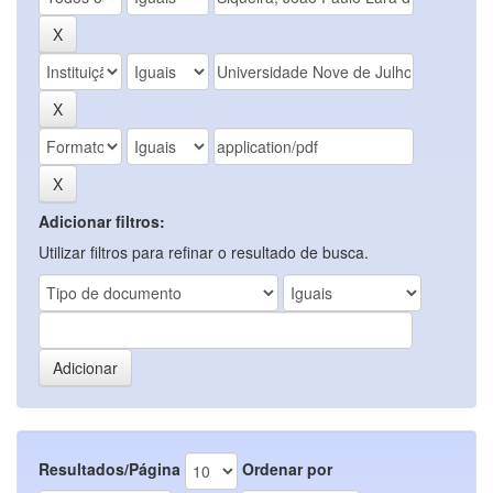
Adicionar filtros:
Utilizar filtros para refinar o resultado de busca.
Resultados/Página
Ordenar por