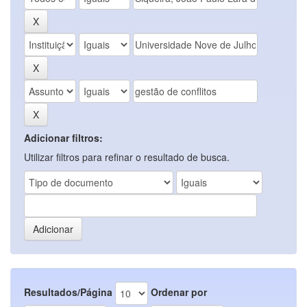
Adicionar filtros:
Utilizar filtros para refinar o resultado de busca.
Resultados/Página
Ordenar por