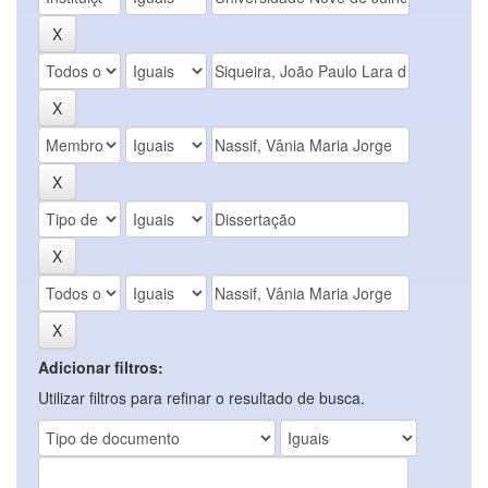
Adicionar filtros:
Utilizar filtros para refinar o resultado de busca.