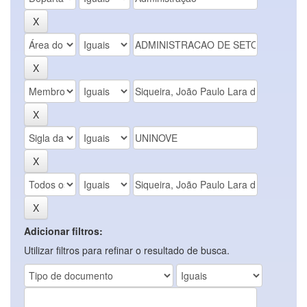
Adicionar filtros:
Utilizar filtros para refinar o resultado de busca.