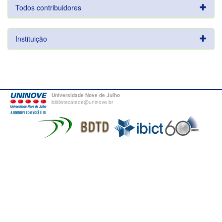
Todos contribuidores
Instituição
Universidade Nove de Julho
bibliotecatede@uninove.br