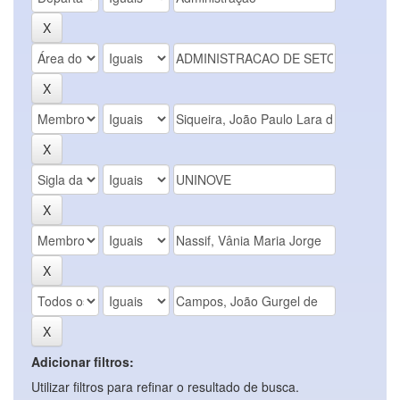
Adicionar filtros:
Utilizar filtros para refinar o resultado de busca.