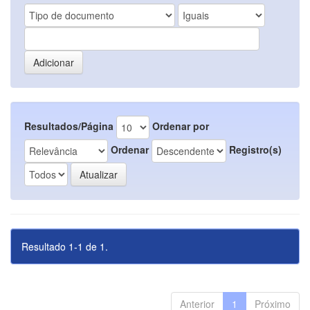
Resultados/Página
Ordenar por
Ordenar
Registro(s)
Resultado 1-1 de 1.
Anterior
1
Próximo