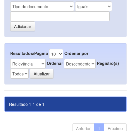
Resultados/Página
Ordenar por
Ordenar
Registro(s)
Resultado 1-1 de 1.
Anterior
1
Próximo