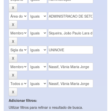
Adicionar filtros:
Utilizar filtros para refinar o resultado de busca.