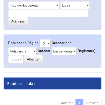
Resultados/Página
Ordenar por
Ordenar
Registro(s)
Resultado 1-1 de 1.
Anterior
1
Próximo