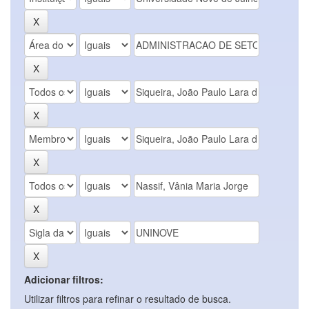
Adicionar filtros:
Utilizar filtros para refinar o resultado de busca.