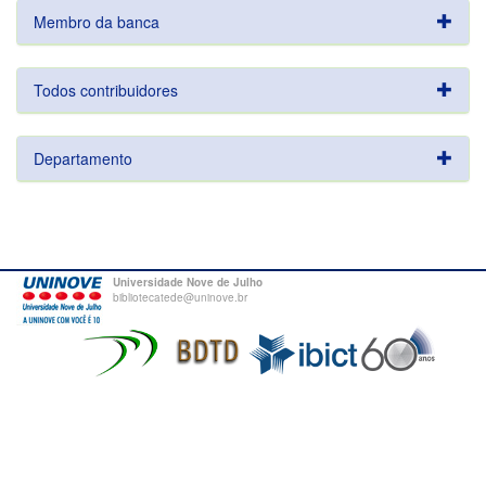
Membro da banca
Todos contribuidores
Departamento
Universidade Nove de Julho
bibliotecatede@uninove.br