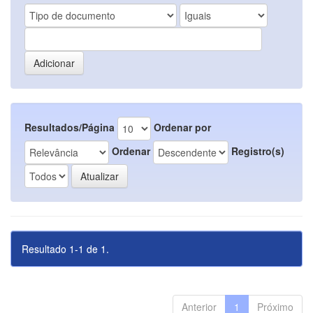
Resultados/Página
Ordenar por
Ordenar
Registro(s)
Resultado 1-1 de 1.
Anterior
1
Próximo