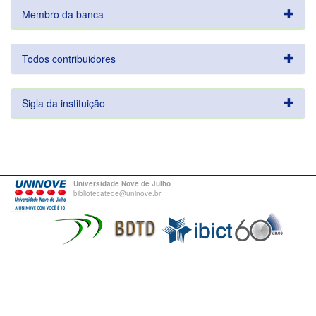
Membro da banca
Todos contribuidores
Sigla da instituição
Universidade Nove de Julho
bibliotecatede@uninove.br