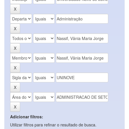
Adicionar filtros:
Utilizar filtros para refinar o resultado de busca.