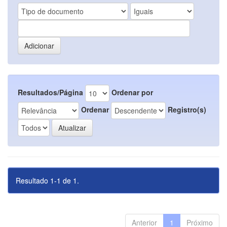
Resultados/Página
Ordenar por
Ordenar
Registro(s)
Resultado 1-1 de 1.
Anterior
1
Próximo