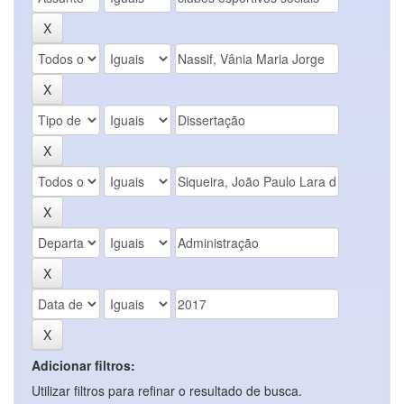
Adicionar filtros:
Utilizar filtros para refinar o resultado de busca.