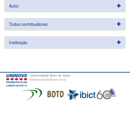
Autor
Todos contribuidores
Instituição
Universidade Nove de Julho
bibliotecatede@uninove.br