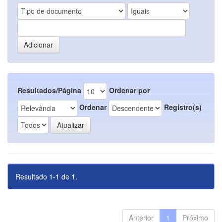
Resultados/Página
Ordenar por
Ordenar
Registro(s)
Resultado 1-1 de 1.
Anterior
1
Próximo