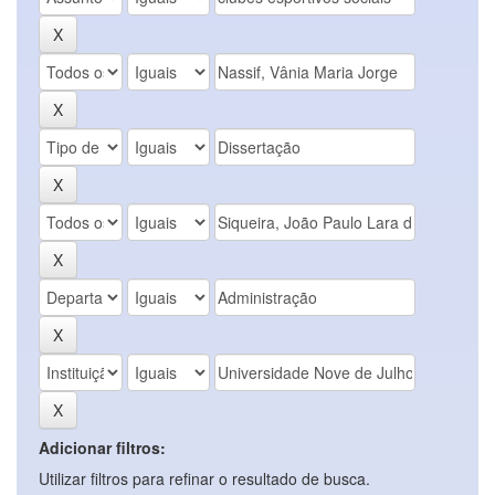
Adicionar filtros:
Utilizar filtros para refinar o resultado de busca.