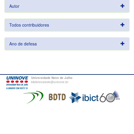
Autor
Todos contribuidores
Ano de defesa
Universidade Nove de Julho
bibliotecatede@uninove.br