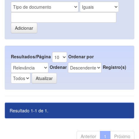
Resultados/Página
Ordenar por
Ordenar
Registro(s)
Resultado 1-1 de 1.
Anterior
1
Próximo