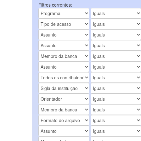
Filtros correntes: