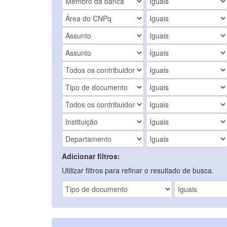
Adicionar filtros:
Utilizar filtros para refinar o resultado de busca.