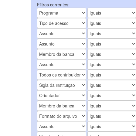
Filtros correntes: