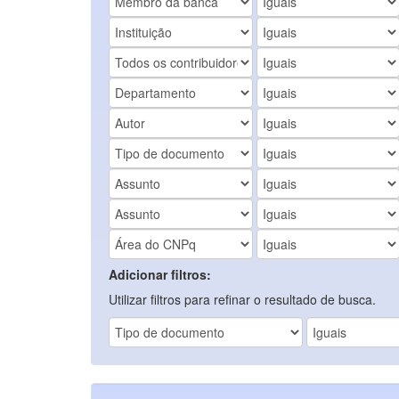
Adicionar filtros:
Utilizar filtros para refinar o resultado de busca.