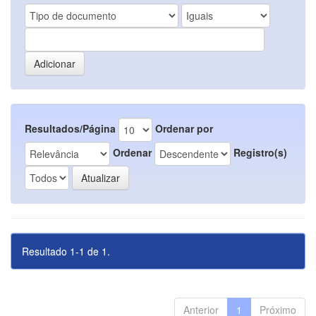
Resultados/Página
Ordenar por
Ordenar
Registro(s)
Resultado 1-1 de 1.
Anterior
1
Próximo