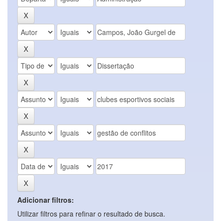
Adicionar filtros:
Utilizar filtros para refinar o resultado de busca.