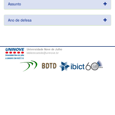
Assunto
Ano de defesa
Universidade Nove de Julho
bibliotecatede@uninove.br