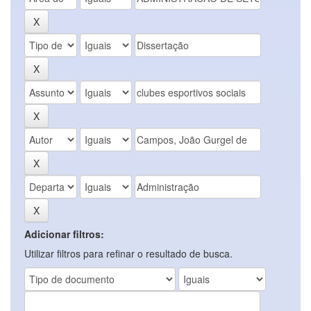
Adicionar filtros:
Utilizar filtros para refinar o resultado de busca.