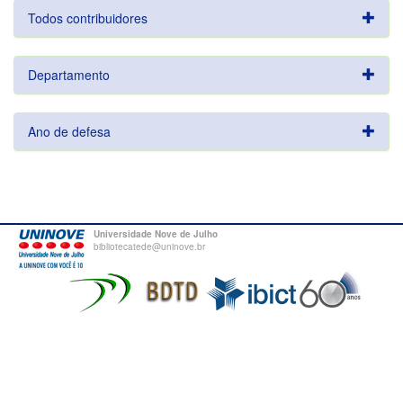
Todos contribuidores
Departamento
Ano de defesa
Universidade Nove de Julho
bibliotecatede@uninove.br