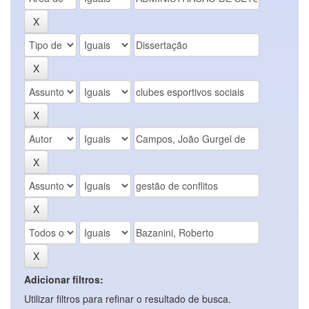
Adicionar filtros:
Utilizar filtros para refinar o resultado de busca.