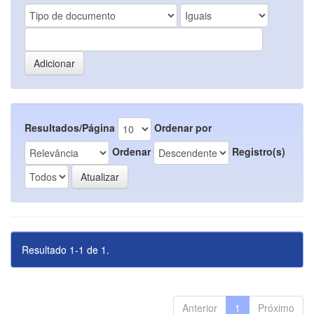
Resultados/Página
Ordenar por
Ordenar
Registro(s)
Resultado 1-1 de 1.
Anterior
1
Próximo