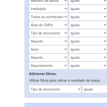
Adicionar filtros:
Utilizar filtros para refinar o resultado de busca.