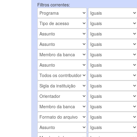
Filtros correntes: